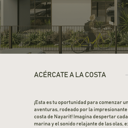
ACÉRCATE A LA COSTA
¡Esta es tu oportunidad para comenzar un
aventuras, rodeado por la impresionante 
costa de Nayarit! Imagina despertar cada 
marina y el sonido relajante de las olas,