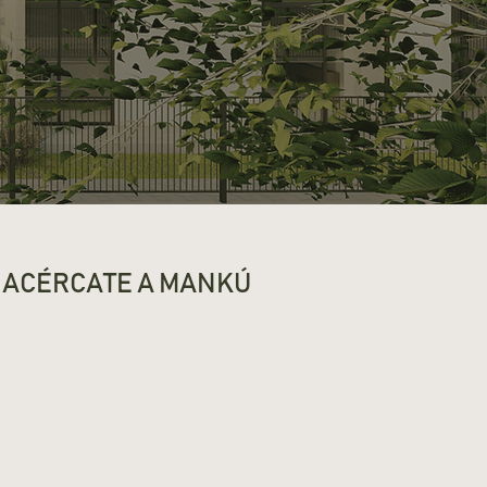
ACÉRCATE A MANKÚ