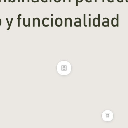
 y funcionalidad