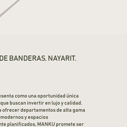
DE BANDERAS, NAYARIT.
senta como una oportunidad única
que buscan invertir en lujo y calidad.
 ofrecer departamentos de alta gama
 modernos y espacios
te planificados, MANKU promete ser