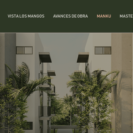
VISTA LOS MANGOS
AVANCES DE OBRA
MANKU
MASTE