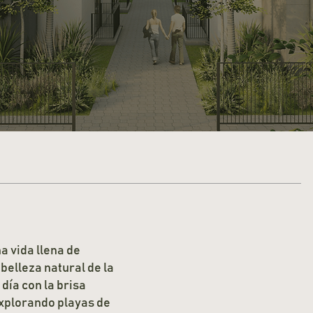
a vida llena de
belleza natural de la
día con la brisa
 explorando playas de