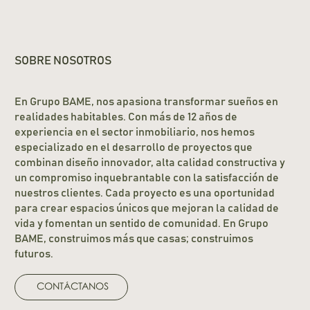
SOBRE NOSOTROS
En Grupo BAME, nos apasiona transformar sueños en
realidades habitables. Con más de 12 años de
experiencia en el sector inmobiliario, nos hemos
especializado en el desarrollo de proyectos que
combinan diseño innovador, alta calidad constructiva y
un compromiso inquebrantable con la satisfacción de
nuestros clientes. Cada proyecto es una oportunidad
para crear espacios únicos que mejoran la calidad de
vida y fomentan un sentido de comunidad. En Grupo
BAME, construimos más que casas; construimos
futuros.
CONTÁCTANOS