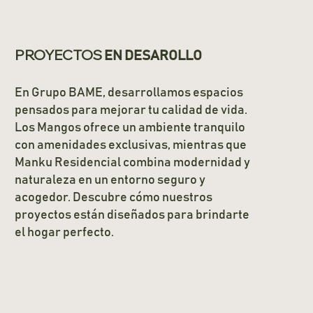
PROYECTOS
EN DESAROLLO
En Grupo BAME, desarrollamos espacios
pensados para mejorar tu calidad de vida.
Los Mangos ofrece un ambiente tranquilo
con amenidades exclusivas, mientras que
Manku Residencial combina modernidad y
naturaleza en un entorno seguro y
acogedor. Descubre cómo nuestros
proyectos están diseñados para brindarte
el hogar perfecto.
VER MAS
VER MAS